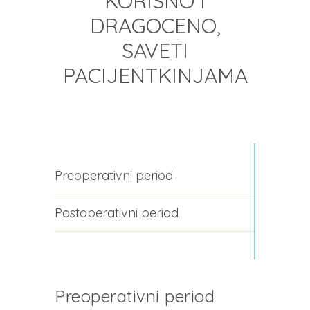
KORISNO I
DRAGOCENO,
SAVETI
PACIJENTKINJAMA
Preoperativni period
Postoperativni period
Preoperativni period